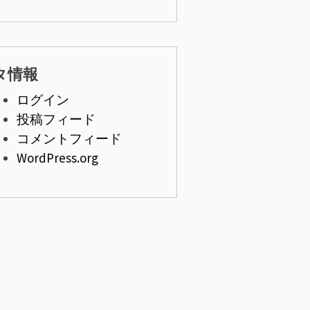
タ情報
ログイン
投稿フィード
コメントフィード
WordPress.org