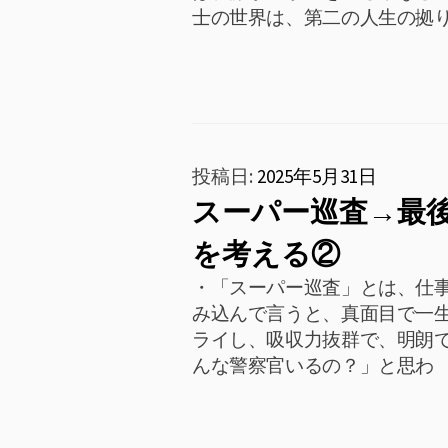
士の世界は、第二の人生の拠
投稿日:
2025年5月31日
スーパー巡査→最
を考える②
・「スーパー巡査」とは、仕
み込んで言うと、真面目で一
ライし、吸収力抜群で、明朗で
んな警察官いるの？」と思わ