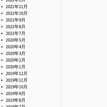
2021年11月
2021年10月
2021年9月
2021年8月
2021年7月
2020年5月
2020年4月
2020年3月
2020年2月
2020年1月
2019年12月
2019年11月
2019年10月
2019年9月
2019年8月
2019年7月