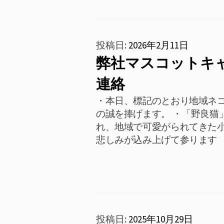
投稿日:
2026年2月11日
弊社マスコットキ
連絡
・本日、標記のとおり地域ネ
の誠を捧げます。 ・「野良猫
れ、地域で可愛がられてきた
悲しみが込み上げて参ります
投稿日:
2025年10月29日