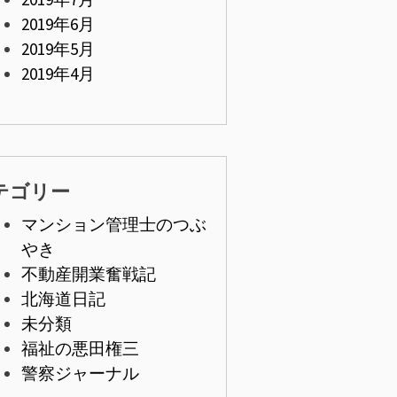
2019年6月
2019年5月
2019年4月
テゴリー
マンション管理士のつぶ
やき
不動産開業奮戦記
北海道日記
未分類
福祉の悪田権三
警察ジャーナル