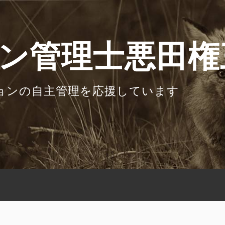
ン管理士悪田権
ョンの自主管理を応援しています