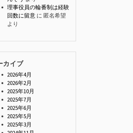
理事役員の輪番制は経験
回数に留意
に
匿名希望
より
ーカイブ
2026年4月
2026年2月
2025年10月
2025年7月
2025年6月
2025年5月
2025年3月
2024年11月