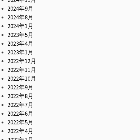
2024年9月
2024年8月
2024年1月
2023年5月
2023年4月
2023年1月
2022年12月
2022年11月
2022年10月
2022年9月
2022年8月
2022年7月
2022年6月
2022年5月
2022年4月
2022年1月