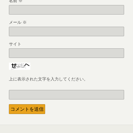
名前
※
メール
※
サイト
上に表示された文字を入力してください。