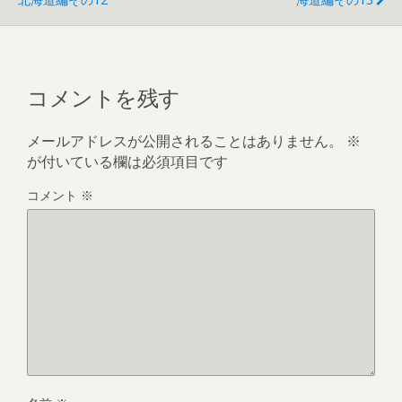
コメントを残す
メールアドレスが公開されることはありません。
※
が付いている欄は必須項目です
コメント
※