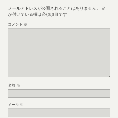
メールアドレスが公開されることはありません。
※
が付いている欄は必須項目です
コメント
※
名前
※
メール
※