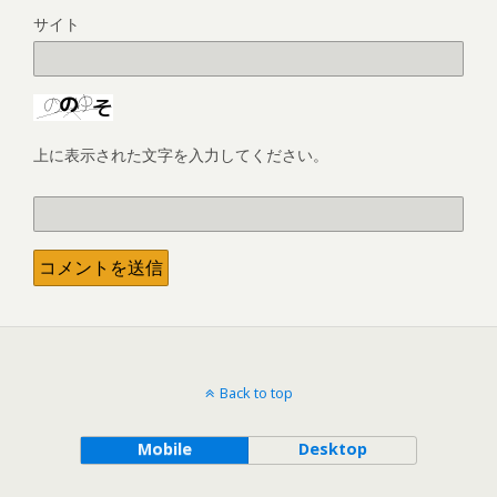
サイト
上に表示された文字を入力してください。
Back to top
Mobile
Desktop