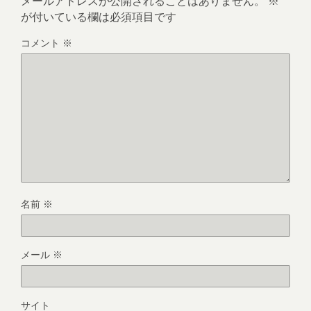
メールアドレスが公開されることはありません。
※
が付いている欄は必須項目です
コメント
※
名前
※
メール
※
サイト