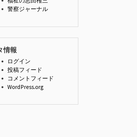
福祉の悪田権三
警察ジャーナル
タ情報
ログイン
投稿フィード
コメントフィード
WordPress.org