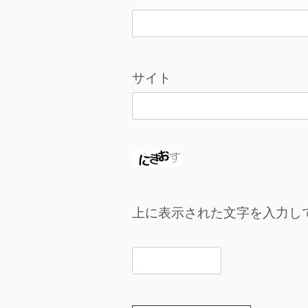
サイト
上に表示された文字を入力し