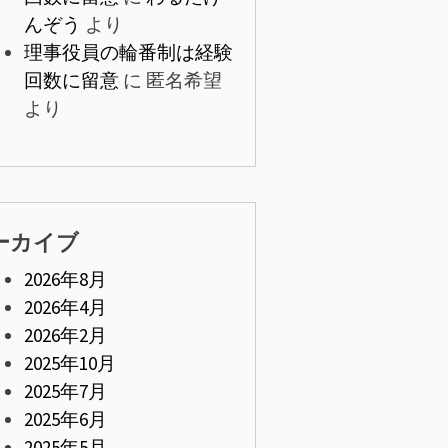
んぞう
より
理事役員の輪番制は経験
回数に留意
に
匿名希望
より
ーカイブ
2026年8月
2026年4月
2026年2月
2025年10月
2025年7月
2025年6月
2025年5月