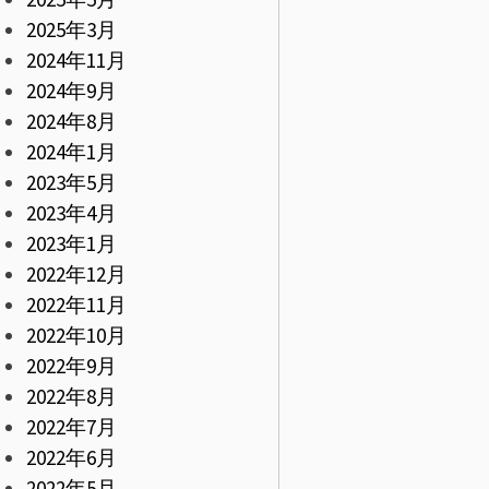
2025年3月
2024年11月
2024年9月
2024年8月
2024年1月
2023年5月
2023年4月
2023年1月
2022年12月
2022年11月
2022年10月
2022年9月
2022年8月
2022年7月
2022年6月
2022年5月