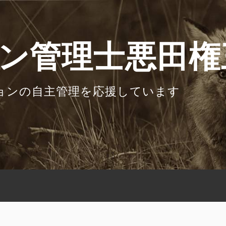
ン管理士悪田権
ョンの自主管理を応援しています