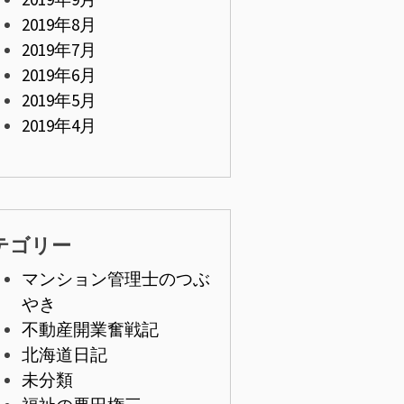
2019年8月
2019年7月
2019年6月
2019年5月
2019年4月
テゴリー
マンション管理士のつぶ
やき
不動産開業奮戦記
北海道日記
未分類