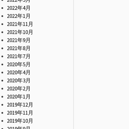
2022年4月
2022年1月
2021年11月
2021年10月
2021年9月
2021年8月
2021年7月
2020年5月
2020年4月
2020年3月
2020年2月
2020年1月
2019年12月
2019年11月
2019年10月
2019年9月