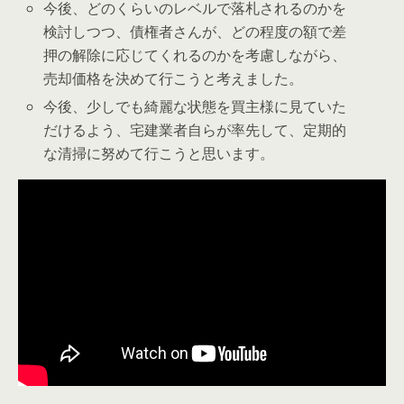
今後、どのくらいのレベルで落札されるのかを
検討しつつ、債権者さんが、どの程度の額で差
押の解除に応じてくれるのかを考慮しながら、
売却価格を決めて行こうと考えました。
今後、少しでも綺麗な状態を買主様に見ていた
だけるよう、宅建業者自らが率先して、定期的
な清掃に努めて行こうと思います。