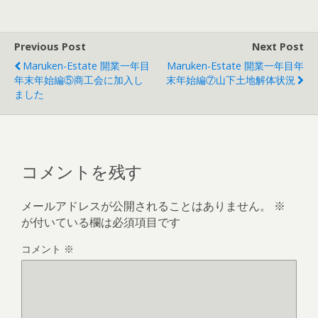
Previous Post
Next Post
Maruken-Estate 開業一年目
Maruken-Estate 開業一年目年
年末年始編⑤商工会に加入し
末年始編⑦山下土地解体状況
ました
コメントを残す
メールアドレスが公開されることはありません。
※
が付いている欄は必須項目です
コメント
※