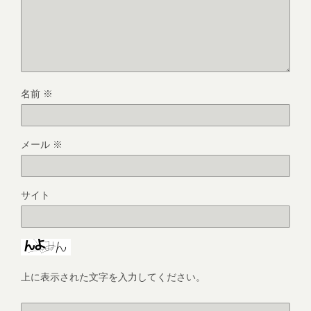
名前
※
メール
※
サイト
上に表示された文字を入力してください。