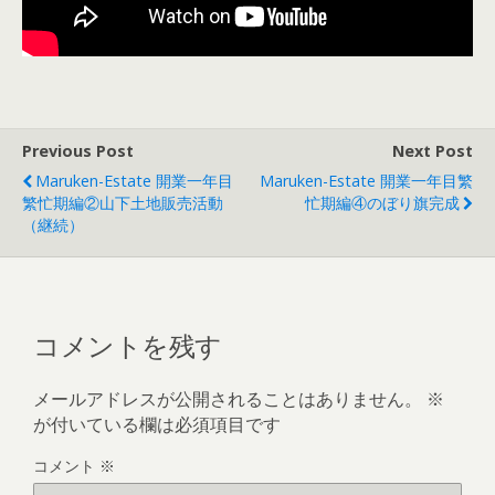
Previous Post
Next Post
Maruken-Estate 開業一年目
Maruken-Estate 開業一年目繁
繁忙期編②山下土地販売活動
忙期編④のぼり旗完成
（継続）
コメントを残す
メールアドレスが公開されることはありません。
※
が付いている欄は必須項目です
コメント
※