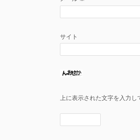
サイト
上に表示された文字を入力し