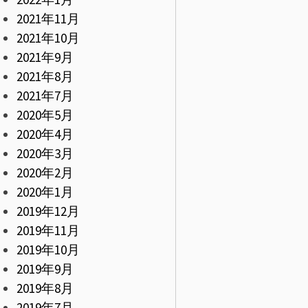
2021年11月
2021年10月
2021年9月
2021年8月
2021年7月
2020年5月
2020年4月
2020年3月
2020年2月
2020年1月
2019年12月
2019年11月
2019年10月
2019年9月
2019年8月
2019年7月