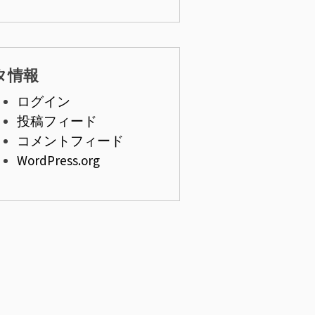
タ情報
ログイン
投稿フィード
コメントフィード
WordPress.org