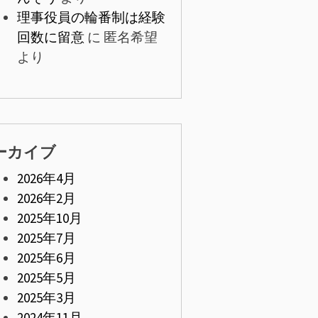
理事役員の輪番制は経験
回数に留意
に
匿名希望
より
ーカイブ
2026年4月
2026年2月
2025年10月
2025年7月
2025年6月
2025年5月
2025年3月
2024年11月