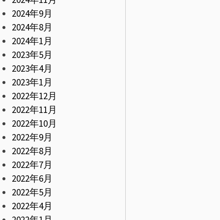
2024年9月
2024年8月
2024年1月
2023年5月
2023年4月
2023年1月
2022年12月
2022年11月
2022年10月
2022年9月
2022年8月
2022年7月
2022年6月
2022年5月
2022年4月
2022年1月