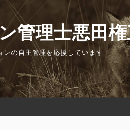
ン管理士悪田権
ョンの自主管理を応援しています