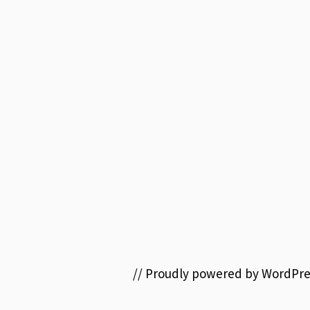
// Proudly powered by WordPre