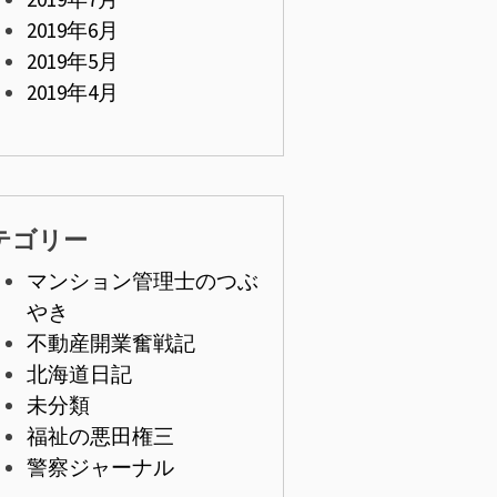
2019年6月
2019年5月
2019年4月
テゴリー
マンション管理士のつぶ
やき
不動産開業奮戦記
北海道日記
未分類
福祉の悪田権三
警察ジャーナル