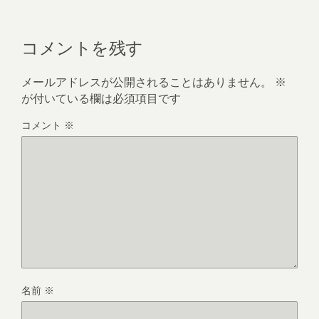
コメントを残す
メールアドレスが公開されることはありません。
※
が付いている欄は必須項目です
コメント
※
名前
※