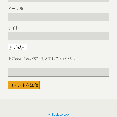
メール
※
サイト
上に表示された文字を入力してください。
Back to top