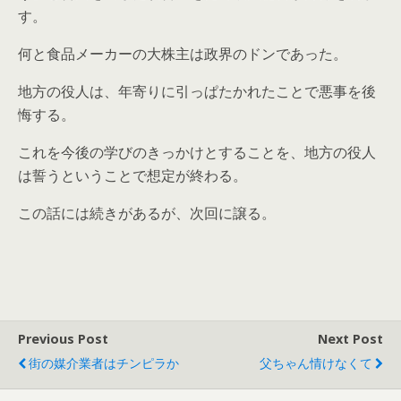
す。
何と食品メーカーの大株主は政界のドンであった。
地方の役人は、年寄りに引っぱたかれたことで悪事を後
悔する。
これを今後の学びのきっかけとすることを、地方の役人
は誓うということで想定が終わる。
この話には続きがあるが、次回に譲る。
Previous Post
Next Post
街の媒介業者はチンピラか
父ちゃん情けなくて