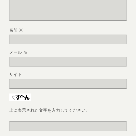
名前
※
メール
※
サイト
上に表示された文字を入力してください。