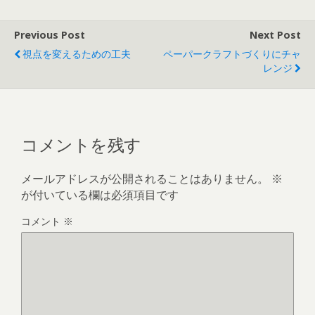
Previous Post
Next Post
視点を変えるための工夫
ペーパークラフトづくりにチャ
レンジ
コメントを残す
メールアドレスが公開されることはありません。
※
が付いている欄は必須項目です
コメント
※