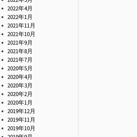
2022年4月
2022年1月
2021年11月
2021年10月
2021年9月
2021年8月
2021年7月
2020年5月
2020年4月
2020年3月
2020年2月
2020年1月
2019年12月
2019年11月
2019年10月
2019年9月