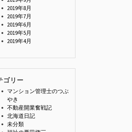
2019年8月
2019年7月
2019年6月
2019年5月
2019年4月
テゴリー
マンション管理士のつぶ
やき
不動産開業奮戦記
北海道日記
未分類