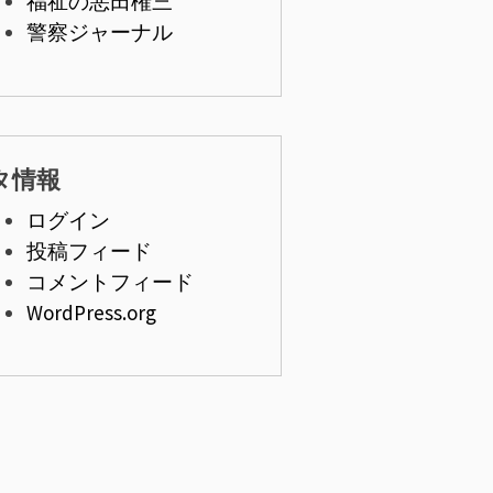
福祉の悪田権三
警察ジャーナル
タ情報
ログイン
投稿フィード
コメントフィード
WordPress.org