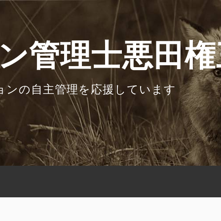
ン管理士悪田権
ョンの自主管理を応援しています