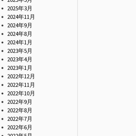
2025年3月
2024年11月
2024年9月
2024年8月
2024年1月
2023年5月
2023年4月
2023年1月
2022年12月
2022年11月
2022年10月
2022年9月
2022年8月
2022年7月
2022年6月
2022年5月