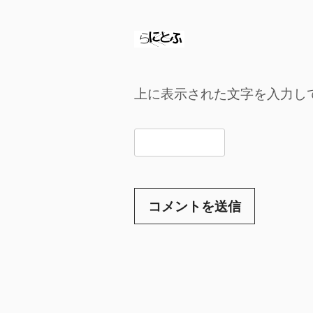
上に表示された文字を入力し