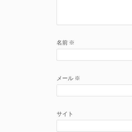
名前
※
メール
※
サイト