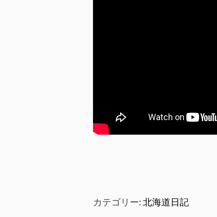
カテゴリー:
北海道日記