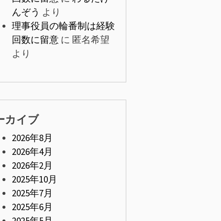
んぞう
より
理事役員の輪番制は経験
回数に留意
に
匿名希望
より
ーカイブ
2026年8月
2026年4月
2026年2月
2025年10月
2025年7月
2025年6月
2025年5月