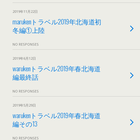
2019年11月22日
marukenトラベル2019年北海道初
冬編①上陸
NO RESPONSES
2019年6月12日
warukenトラベル2019年春北海道
編最終話
NO RESPONSES
2019年5月29日
warukenトラベル2019年春北海道
編その13
NO RESPONSES