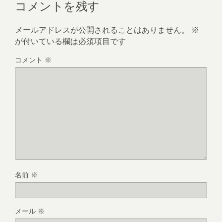
コメントを残す
メールアドレスが公開されることはありません。
※
が付いている欄は必須項目です
コメント
※
名前
※
メール
※