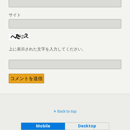
サイト
上に表示された文字を入力してください。
Back to top
Mobile
Desktop