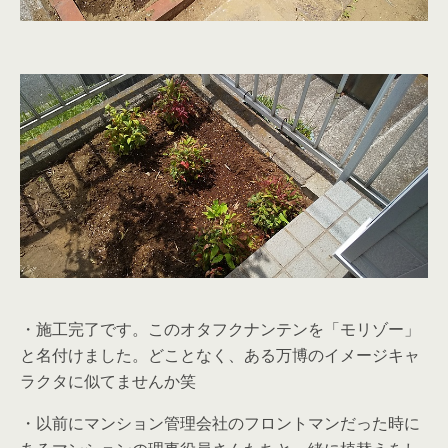
・施工完了です。このオタフクナンテンを「モリゾー」
と名付けました。どことなく、ある万博のイメージキャ
ラクタに似てませんか笑
・以前にマンション管理会社のフロントマンだった時に