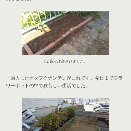
↑土質が改善されました。
・購入したオタフクナンテンがこれです。今日までフラ
ワーポットの中で狭苦しい生活でした。