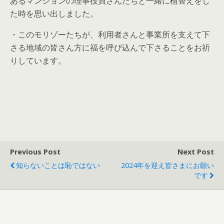
あるマンションの理事役員さんたちと一緒に植替えをし
た時を思い出しました。
・このモリゾーたちが、利用者さんと事業所を支えて下
さる地域の皆さん方に福を呼び込んで下さることをお祈
りしています。
Previous Post
Next Post
知らないことは恥ではない
2024年を迎え皆さまにお願い
です