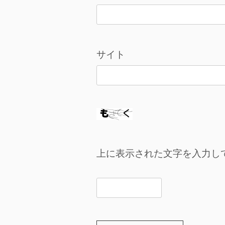
サイト
上に表示された文字を入力し