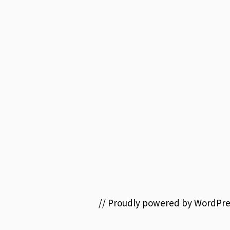
// Proudly powered by WordPre