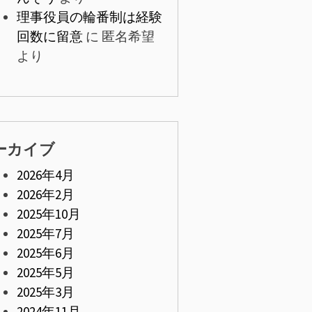
理事役員の輪番制は経験
回数に留意
に
匿名希望
より
ーカイブ
2026年4月
2026年2月
2025年10月
2025年7月
2025年6月
2025年5月
2025年3月
2024年11月