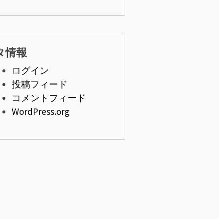
タ情報
ログイン
投稿フィード
コメントフィード
WordPress.org