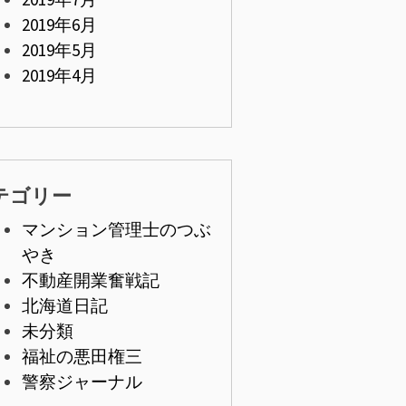
2019年6月
2019年5月
2019年4月
テゴリー
マンション管理士のつぶ
やき
不動産開業奮戦記
北海道日記
未分類
福祉の悪田権三
警察ジャーナル