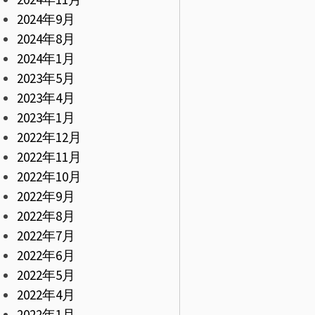
2024年9月
2024年8月
2024年1月
2023年5月
2023年4月
2023年1月
2022年12月
2022年11月
2022年10月
2022年9月
2022年8月
2022年7月
2022年6月
2022年5月
2022年4月
2022年1月