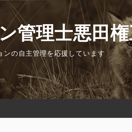
ン管理士悪田権
ョンの自主管理を応援しています