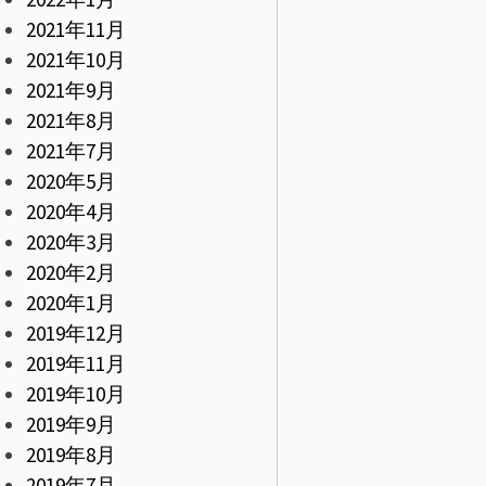
2021年11月
2021年10月
2021年9月
2021年8月
2021年7月
2020年5月
2020年4月
2020年3月
2020年2月
2020年1月
2019年12月
2019年11月
2019年10月
2019年9月
2019年8月
2019年7月