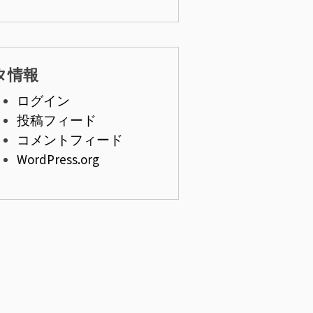
タ情報
ログイン
投稿フィード
コメントフィード
WordPress.org