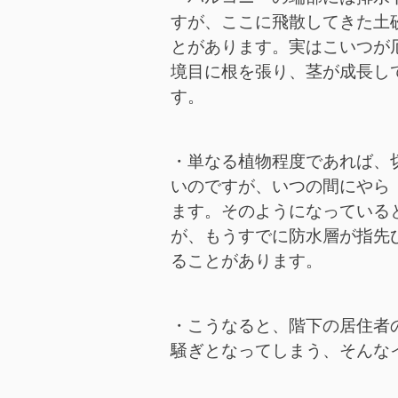
すが、ここに飛散してきた土
とがあります。実はこいつが
境目に根を張り、茎が成長し
す。
・単なる植物程度であれば、
いのですが、いつの間にやら
ます。そのようになっている
が、もうすでに防水層が指先
ることがあります。
・こうなると、階下の居住者
騒ぎとなってしまう、そんな