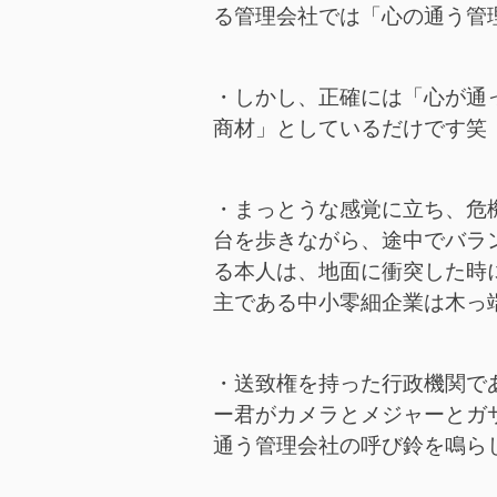
る管理会社では「心の通う管
・しかし、正確には「心が通
商材」としているだけです笑
・まっとうな感覚に立ち、危
台を歩きながら、途中でバラ
る本人は、地面に衝突した時
主である中小零細企業は木っ
・送致権を持った行政機関で
ー君がカメラとメジャーとガ
通う管理会社の呼び鈴を鳴ら