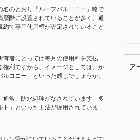
の名のとおり「ルーフバルコニー」略で
高層階に設置されていることが多く、通
規約で専用使用権が設定されていること
所有者にとっては毎月の使用料を支払
ア
る権利ですから、イメージとしては、か
バルコニー」といった感じでしょうか。
、通常、防水処理がなされています。多
ルト」といった工法が採用されていま
ドレン管がついていることがほとんどで