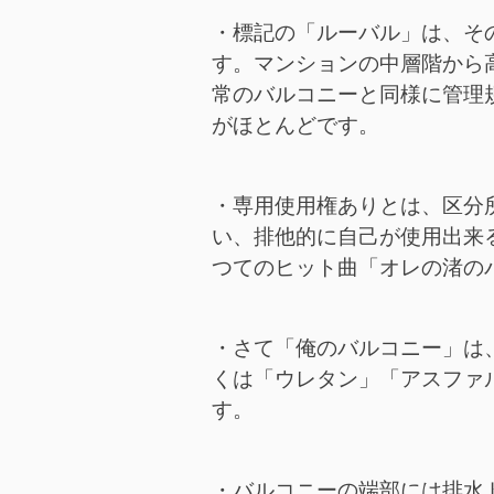
・標記の「ルーバル」は、そ
す。マンションの中層階から
常のバルコニーと同様に管理
がほとんどです。
・専用使用権ありとは、区分
い、排他的に自己が使用出来
つてのヒット曲「オレの渚の
・さて「俺のバルコニー」は
くは「ウレタン」「アスファ
す。
・バルコニーの端部には排水