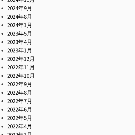
2024年9月
2024年8月
2024年1月
2023年5月
2023年4月
2023年1月
2022年12月
2022年11月
2022年10月
2022年9月
2022年8月
2022年7月
2022年6月
2022年5月
2022年4月
2022年1月