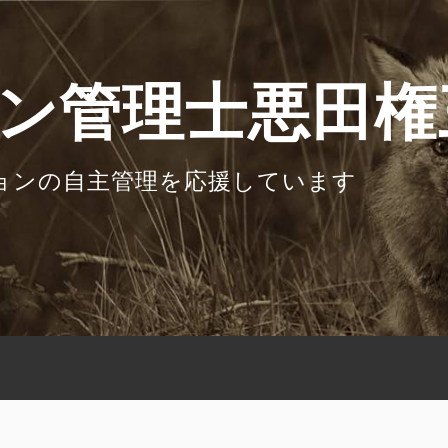
ン管理士悪田権
ョンの自主管理を応援しています