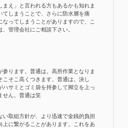
しまえ」と言われる方もあるかも知れま
いてしまうことで、さらに防水層を痛
になってしまうことがありますので、こ
は、管理会社にご相談下さい。
が参ります。普通は。高所作業となりま
そこそこ高くつきます。普通は。決し
がハサミとゴミ袋を持参して脚立を上っ
ません。普通は笑
ない取組方針が、より迅速で金銭的負担
向上に繋がることがあります。これをあ