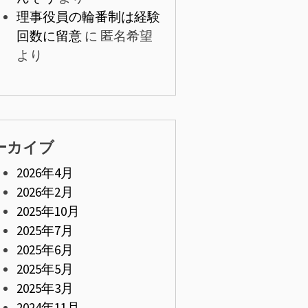
理事役員の輪番制は経験
回数に留意
に
匿名希望
より
ーカイブ
2026年4月
2026年2月
2025年10月
2025年7月
2025年6月
2025年5月
2025年3月
2024年11月