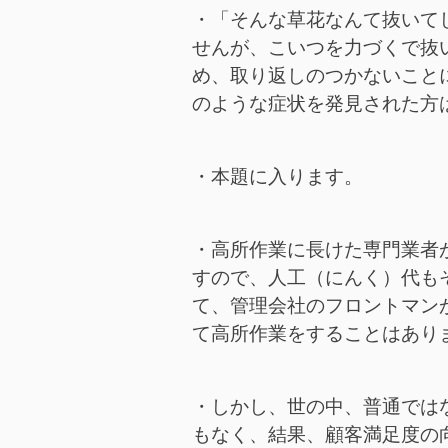
・「そんな草花なんて抜いて
せんが、こいつを力づくで抜
め、取り返しのつかないこと
のような症状を発見された方
・本題に入ります。
・高所作業に長けた専門業者
すので、人工（にんく）代も
て、管理会社のフロントマン
て高所作業をすることはあり
・しかし、世の中、普通では
もなく、結果、顧客満足度の