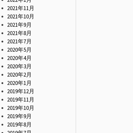
2021年11月
2021年10月
2021年9月
2021年8月
2021年7月
2020年5月
2020年4月
2020年3月
2020年2月
2020年1月
2019年12月
2019年11月
2019年10月
2019年9月
2019年8月
2019年7月