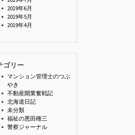
2019年6月
2019年5月
2019年4月
テゴリー
マンション管理士のつぶ
やき
不動産開業奮戦記
北海道日記
未分類
福祉の悪田権三
警察ジャーナル