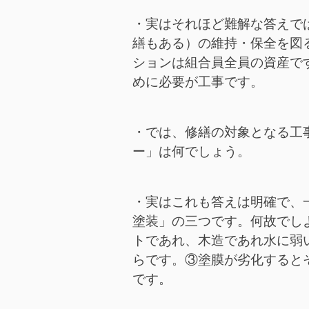
・実はそれほど難解な答えで
繕もある）の維持・保全を図
ションは組合員全員の資産で
めに必要が工事です。
・では、修繕の対象となる工
ー」は何でしょう。
・実はこれも答えは明確で、
塗装」の三つです。何故でし
トであれ、木造であれ水に弱
らです。③塗膜が劣化すると
です。