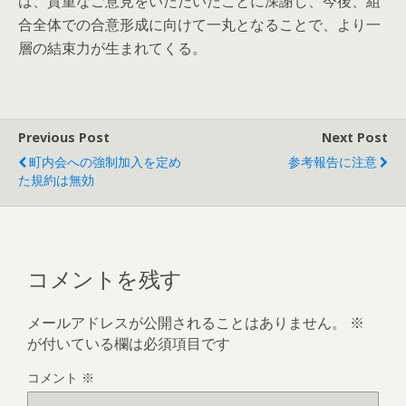
は、貴重なご意見をいただいたことに深謝し、今後、組
合全体での合意形成に向けて一丸となることで、より一
層の結束力が生まれてくる。
Previous Post
Next Post
町内会への強制加入を定め
参考報告に注意
た規約は無効
コメントを残す
メールアドレスが公開されることはありません。
※
が付いている欄は必須項目です
コメント
※