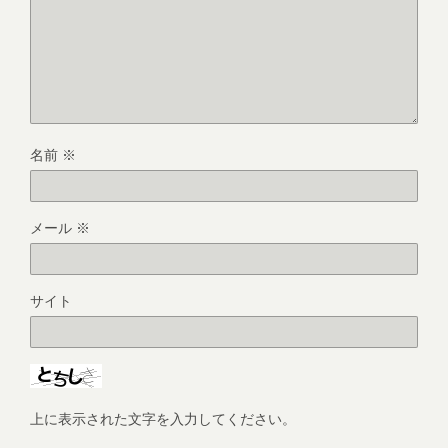
名前
※
メール
※
サイト
上に表示された文字を入力してください。