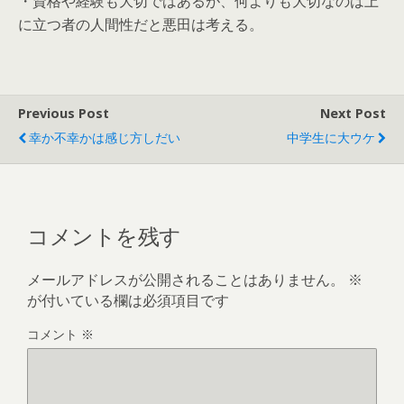
・資格や経験も大切ではあるが、何よりも大切なのは上
に立つ者の人間性だと悪田は考える。
Previous Post
Next Post
幸か不幸かは感じ方しだい
中学生に大ウケ
コメントを残す
メールアドレスが公開されることはありません。
※
が付いている欄は必須項目です
コメント
※