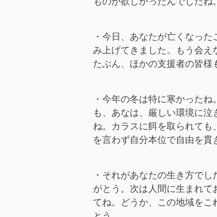
ものが欲しかったんでしたね
・今日、あなたが亡くなった
み上げてきました。もう会え
たぶん、ほかの支援者の皆様
・今年の冬は特に寒かったね
も、あなは、厳しい環境に泣
ね。カラスに餌を取られても
を言わず自分本位で自由を貫
・それがあなたの生き方でし
がとう。次は人間に生まれて
てね。どうか、この地域をこ
とう。