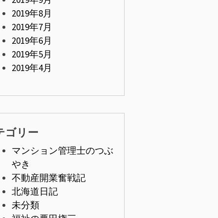
2019年8月
2019年7月
2019年6月
2019年5月
2019年4月
テゴリー
マンション管理士のつぶ
やき
不動産開業奮戦記
北海道日記
未分類