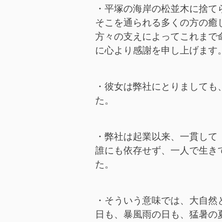
・平塚の海岸の松並木に捨て
そこを通られる多くの方の癒
方々の支えによってこれまで
に心より感謝を申し上げます
・彼女は弊社にとりましても
た。
・弊社は起業以来、一貫して
誰にも依存せず、一人で生き
た。
・そういう意味では、大自然
日も、暴風雨の日も、猛暑の