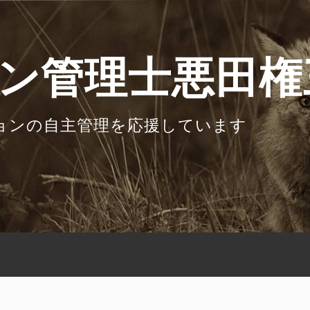
ン管理士悪田権
ョンの自主管理を応援しています