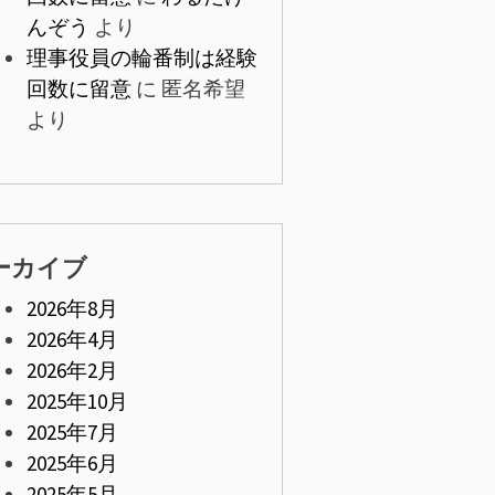
んぞう
より
理事役員の輪番制は経験
回数に留意
に
匿名希望
より
ーカイブ
2026年8月
2026年4月
2026年2月
2025年10月
2025年7月
2025年6月
2025年5月