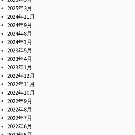
2025年3月
2024年11月
2024年9月
2024年8月
2024年1月
2023年5月
2023年4月
2023年1月
2022年12月
2022年11月
2022年10月
2022年9月
2022年8月
2022年7月
2022年6月
2022年5月