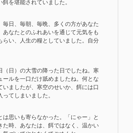
い餌を堪能されていました。
、毎日、毎朝、毎晩、多くの方があなた
。あなたとのふれあいを通じて元気をも
もらい、人生の糧としていました。自分
日（日）の大雪の降った日でしたね。寒
ュールを一口だけ舐めましたね。何とな
ていましたが、寒空のせいか、餌には口
入ってしまいました。
とは思いも寄らなかった。「にゃー」と
きた時、あなたは、餌ではなく、温かい