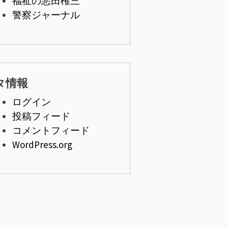
福祉の悪田権三
警察ジャーナル
タ情報
ログイン
投稿フィード
コメントフィード
WordPress.org