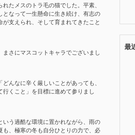
られたメスのトラ毛の猫でした。平素、
しとなって一生懸命に生き続け、有志の
命が支えられ、そして育まれてきたこと
。
最
、まさにマスコットキャラでございまし
「どんなに辛く厳しいことがあっても、
て行くこと」を目標に進めて参りまし
という過酷な環境に置かれながら、雨の
夏も、極寒の冬も自分ひとりの力で、必