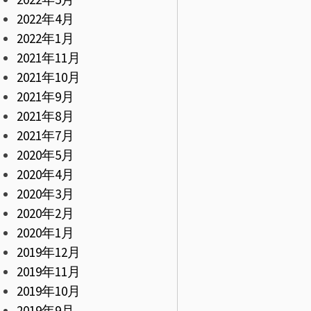
2022年4月
2022年1月
2021年11月
2021年10月
2021年9月
2021年8月
2021年7月
2020年5月
2020年4月
2020年3月
2020年2月
2020年1月
2019年12月
2019年11月
2019年10月
2019年9月