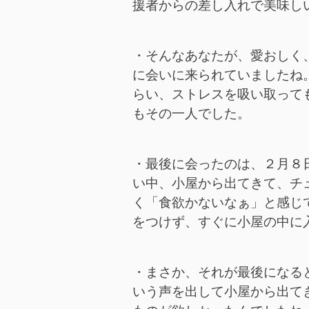
援者からの差し入れで美味し
・そんなあなたが、愛おしく
に会いに来られていましたね
らい、ストレスを吸い取って
もその一人でした。
・最後に会ったのは、２月８
い中、小屋から出てきて、チ
く「食欲かないなぁ」と感じ
をつけず、すぐに小屋の中に
・まさか、それが最後になる
いう声を出して小屋から出て