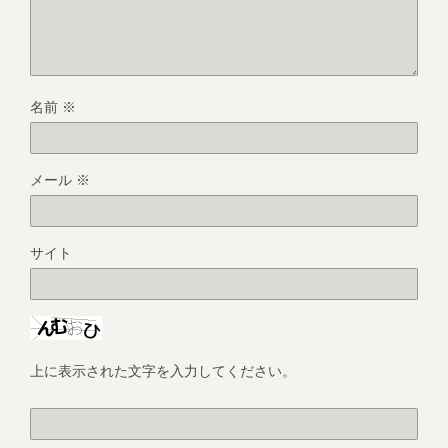
名前
※
メール
※
サイト
上に表示された文字を入力してください。