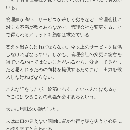
いる。
管理費が高い、サービスが著しく劣るなど、管理会社に
対する不満が数々あるなかで、管理会社を変更すること
で得られるメリットを顧客は求めている。
答えを出さなければならない。今以上のサービスを提供
しなければならない。しかも、管理会社の変更に総意を
得ているわけではないことがあるから、変更して良かっ
たと思われるための商材を提供するためには、主力を投
入しなければならない。
こんな話をしたが、幹部いわく、たいへんではあるが、
そこにはやることの意義が必ずあるという。
大いに興味深い話だった。
人は出口の見えない暗闇に置かれ行き場を失うと心身に
不調を来すと言われる。