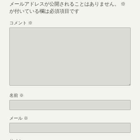
メールアドレスが公開されることはありません。
※
が付いている欄は必須項目です
コメント
※
名前
※
メール
※