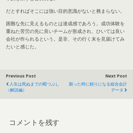
だとすればそこには強い目的意識がないと務まらない。
困難な先に見えるものとは達成感であろう。成功体験を
重ねた苦労の先に良いチームが形成され、ひいては良い
会社が作られるという。是非、その行く末を見届けてみ
たいと感じた。
Previous Post
Next Post
人生は死ぬまでの暇つぶし
困った時に頼りになる組合会計
（解説編）
データ
コメントを残す