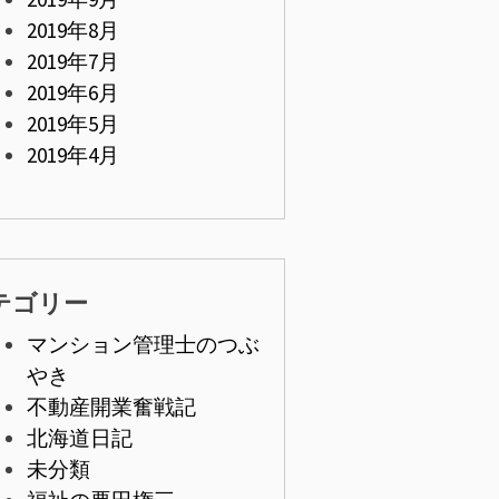
2019年8月
2019年7月
2019年6月
2019年5月
2019年4月
テゴリー
マンション管理士のつぶ
やき
不動産開業奮戦記
北海道日記
未分類