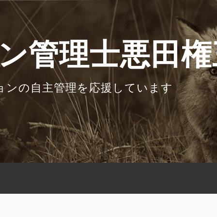
ン管理士悪田権
ョンの自主管理を応援しています