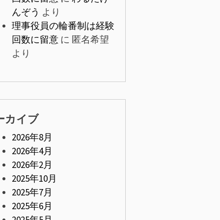
んぞう
より
理事役員の輪番制は経験
回数に留意
に
匿名希望
より
ーカイブ
2026年8月
2026年4月
2026年2月
2025年10月
2025年7月
2025年6月
2025年5月