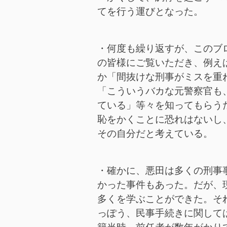
てを行う運びとなった。
・何度も繰り返すが、このブ
の皆様にご覧いただき、例え
か「間抜けな刑事がミスを重
「こういうバカな元警察官も
ている」等々を知ってもらう
恥をかくことに恐れはないし
その自分だと考えている。
・確かに、悪田は多くの刑事
かった事件もあった。だが、
多くを学ぶことができた。そ
っぽう、民事手続きに関して