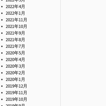
2022年4月
2022年1月
2021年11月
2021年10月
2021年9月
2021年8月
2021年7月
2020年5月
2020年4月
2020年3月
2020年2月
2020年1月
2019年12月
2019年11月
2019年10月
2019年9月