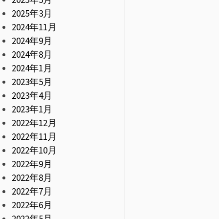
2025年3月
2024年11月
2024年9月
2024年8月
2024年1月
2023年5月
2023年4月
2023年1月
2022年12月
2022年11月
2022年10月
2022年9月
2022年8月
2022年7月
2022年6月
2022年5月