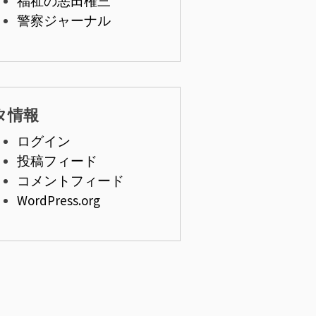
福祉の悪田権三
警察ジャーナル
タ情報
ログイン
投稿フィード
コメントフィード
WordPress.org