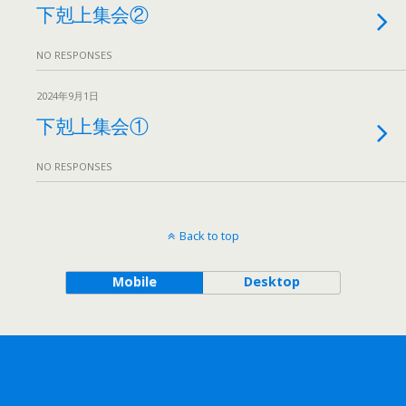
下剋上集会②
NO RESPONSES
2024年9月1日
下剋上集会①
NO RESPONSES
Back to top
Mobile
Desktop