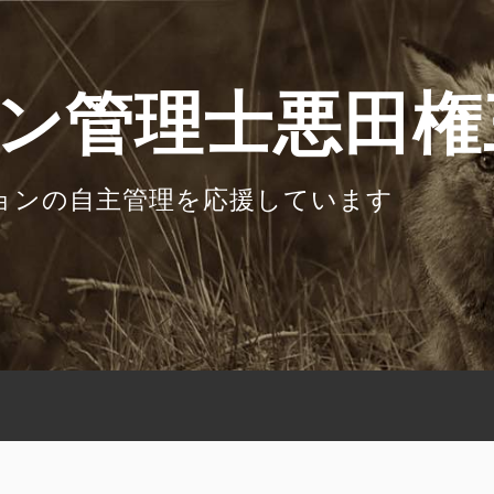
ン管理士悪田権
ョンの自主管理を応援しています