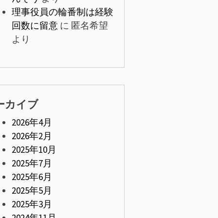
理事役員の輪番制は経験
回数に留意
に
匿名希望
より
ーカイブ
2026年4月
2026年2月
2025年10月
2025年7月
2025年6月
2025年5月
2025年3月
2024年11月