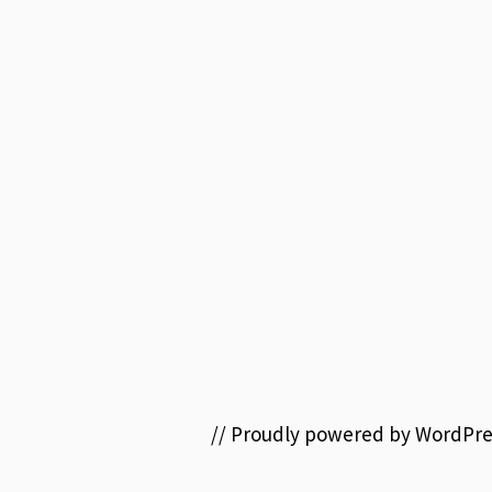
// Proudly powered by WordPre