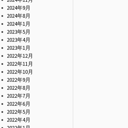
2024年9月
2024年8月
2024年1月
2023年5月
2023年4月
2023年1月
2022年12月
2022年11月
2022年10月
2022年9月
2022年8月
2022年7月
2022年6月
2022年5月
2022年4月
2022年1月