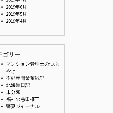
2019年6月
2019年5月
2019年4月
テゴリー
マンション管理士のつぶ
やき
不動産開業奮戦記
北海道日記
未分類
福祉の悪田権三
警察ジャーナル