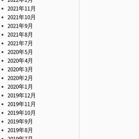
2021年11月
2021年10月
2021年9月
2021年8月
2021年7月
2020年5月
2020年4月
2020年3月
2020年2月
2020年1月
2019年12月
2019年11月
2019年10月
2019年9月
2019年8月
2019年7月