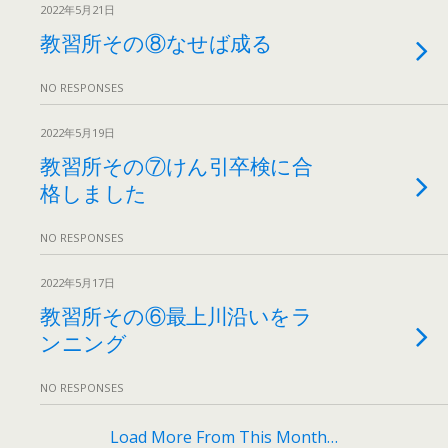
2022年5月21日
教習所その⑧なせば成る
NO RESPONSES
2022年5月19日
教習所その⑦けん引卒検に合
格しました
NO RESPONSES
2022年5月17日
教習所その⑥最上川沿いをラ
ンニング
NO RESPONSES
Load More From This Month…