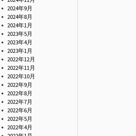
2024年9月
2024年8月
2024年1月
2023年5月
2023年4月
2023年1月
2022年12月
2022年11月
2022年10月
2022年9月
2022年8月
2022年7月
2022年6月
2022年5月
2022年4月
2022年1月