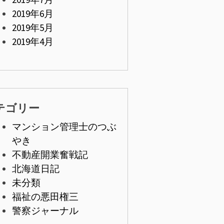
2019年6月
2019年5月
2019年4月
テゴリー
マンション管理士のつぶ
やき
不動産開業奮戦記
北海道日記
未分類
福祉の悪田権三
警察ジャーナル