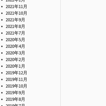
2021年11月
2021年10月
2021年9月
2021年8月
2021年7月
2020年5月
2020年4月
2020年3月
2020年2月
2020年1月
2019年12月
2019年11月
2019年10月
2019年9月
2019年8月
2019年7月