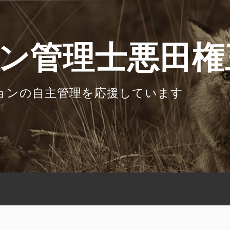
ン管理士悪田権
ョンの自主管理を応援しています