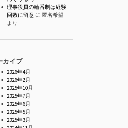
理事役員の輪番制は経験
回数に留意
に
匿名希望
より
ーカイブ
2026年4月
2026年2月
2025年10月
2025年7月
2025年6月
2025年5月
2025年3月
2024年11月