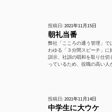
投稿日:
2021年11月15日
朝礼当番
弊社「こころの通う管理」で
わゆる「３分間スピーチ」に
訓示、社訓の唱和を取り仕切る
っているため、役職の高い人
投稿日:
2021年11月14日
中学生に大ウケ