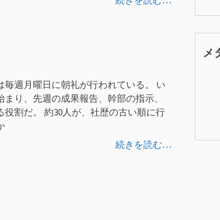
続きを読む…
メ
は毎週月曜日に朝礼が行われている。 い
始まり、先週の成果報告、幹部の指示、
役割だ。 約30人が、社歴の古い順に行
か
続きを読む…