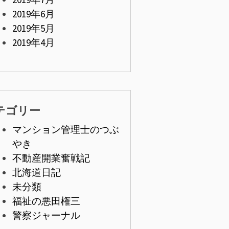
2019年6月
2019年5月
2019年4月
テゴリー
マンション管理士のつぶ
やき
不動産開業奮戦記
北海道日記
未分類
福祉の悪田権三
警察ジャーナル