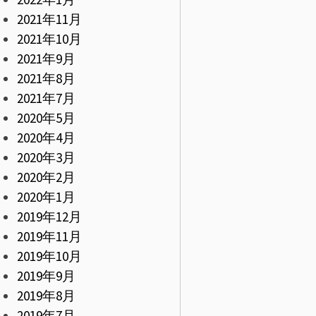
2021年11月
2021年10月
2021年9月
2021年8月
2021年7月
2020年5月
2020年4月
2020年3月
2020年2月
2020年1月
2019年12月
2019年11月
2019年10月
2019年9月
2019年8月
2019年7月