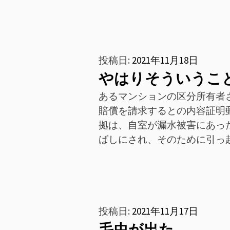
投稿日:
2021年11月18日
やはりそういうこ
あるマンションの区分所有者
賠償を請求するとの内容証明
拠は、自室が漏水被害にあっ
ばしにされ、そのために引っ
投稿日:
2021年11月17日
毛虫が出た