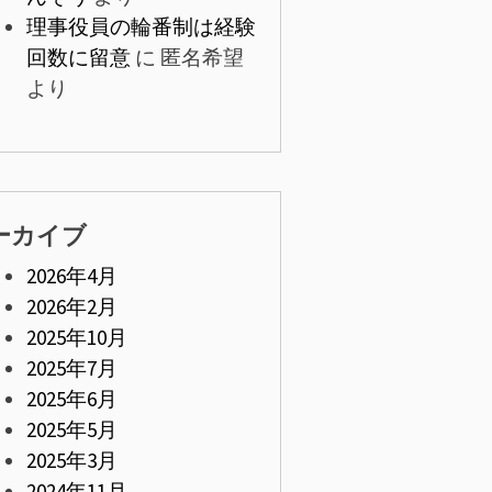
理事役員の輪番制は経験
回数に留意
に
匿名希望
より
ーカイブ
2026年4月
2026年2月
2025年10月
2025年7月
2025年6月
2025年5月
2025年3月
2024年11月