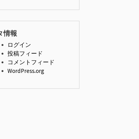
タ情報
ログイン
投稿フィード
コメントフィード
WordPress.org