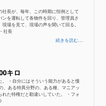
の社長が、毎年、この時期に恒例として
バンを運転して各物件を回り、管理員さ
。現場を見て、現場の声を聞いて回る。
・社長
続きを読む…
00キロ
た。 ・自分にはそういう能力があると慢
定の、ある特異分野の、ある種、マニアッ
られた特権だと勘違いしていた。 ・フォ
０