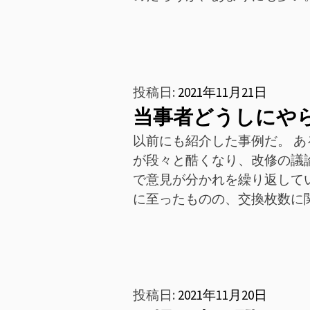
投稿日:
2021年11月21日
当事者どうしにや
以前にも紹介した事例だ。 
が段々と酷くなり、改修の議
で意見が分かれを繰り返して
に至ったものの、交換枚数に
投稿日:
2021年11月20日