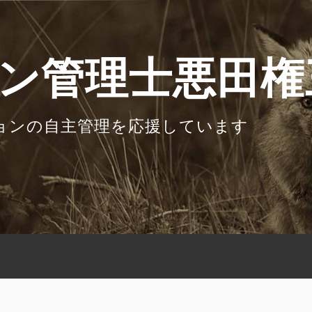
ン管理士悪田権
ョンの自主管理を応援しています