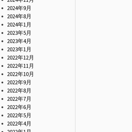
2024年9月
2024年8月
2024年1月
2023年5月
2023年4月
2023年1月
2022年12月
2022年11月
2022年10月
2022年9月
2022年8月
2022年7月
2022年6月
2022年5月
2022年4月
2022年1月