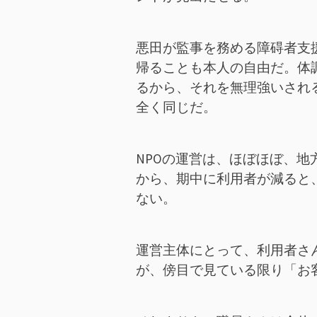
悪田が監事を務める障碍者支
帰ることも本人の自由だ。体
るから、それを無理強いされ
全く同じだ。
NPOの運営は、ほぼほぼ、
から、期中に利用者が減ると
ない。
運営主体にとって、利用者さ
が、傍目で見ている限り「お