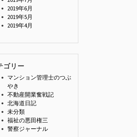
2019年6月
2019年5月
2019年4月
テゴリー
マンション管理士のつぶ
やき
不動産開業奮戦記
北海道日記
未分類
福祉の悪田権三
警察ジャーナル