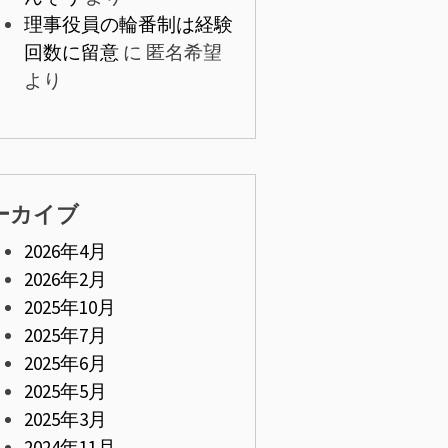
理事役員の輪番制は経験
回数に留意
に
匿名希望
より
ーカイブ
2026年4月
2026年2月
2025年10月
2025年7月
2025年6月
2025年5月
2025年3月
2024年11月