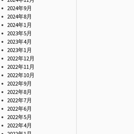
2024年9月
2024年8月
2024年1月
2023年5月
2023年4月
2023年1月
2022年12月
2022年11月
2022年10月
2022年9月
2022年8月
2022年7月
2022年6月
2022年5月
2022年4月
2022年1月