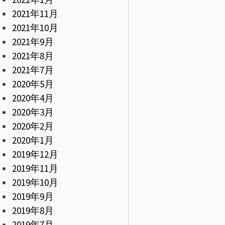
2021年11月
2021年10月
2021年9月
2021年8月
2021年7月
2020年5月
2020年4月
2020年3月
2020年2月
2020年1月
2019年12月
2019年11月
2019年10月
2019年9月
2019年8月
2019年7月