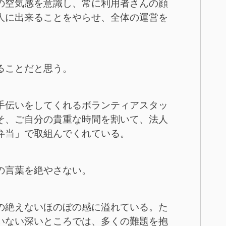
の空気感を意識し、常に利用者さんの顔
人に出来ることをやらせ、全体の運営を
ることだと思う。
手伝いをしてくれるボランティアスタッ
そ、ご自分の貴重な時間を割いて、法人
弁当」で取組んでくれている。
の言葉を絶やさない。
の絶えないほのぼの感に溢れている。た
いない深いところでは、多くの難題を抱