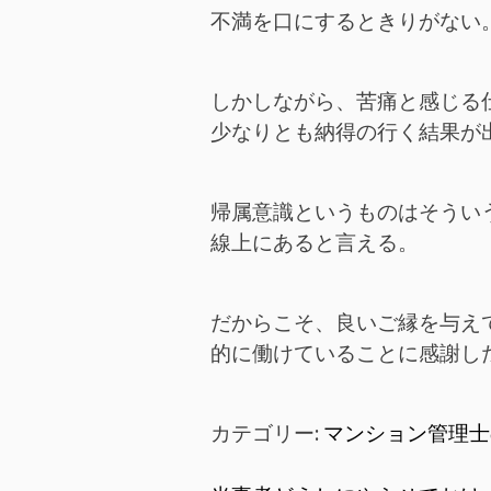
不満を口にするときりがない
しかしながら、苦痛と感じる
少なりとも納得の行く結果が
帰属意識というものはそうい
線上にあると言える。
だからこそ、良いご縁を与え
的に働けていることに感謝し
カテゴリー:
マンション管理士