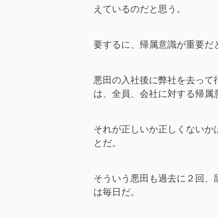
えているのだと思う。
要するに、帰属意識が重要だ
悪田の入社後に弊社を去って
は、全員、会社に対する帰属
それが正しいか正しくないか
とだ。
そういう悪田も過去に２回、
は毎日だ。