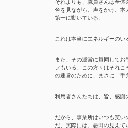
それよりも、職員さんは全体
色を見ながら、声をかけ、本
第一に動いている。
これは本当にエネルギーのい
また、その運営に賛同してお
フもいる。この方々はそれこ
の運営のために、まさに「手
利用者さんたちは、皆、感謝
だから、事業所はいつも笑い
だ、実際には、悪田の見えて