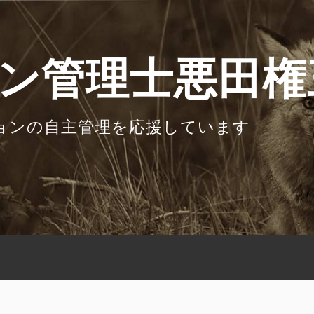
ン管理士悪田権
ョンの自主管理を応援しています