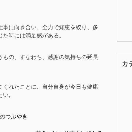
。
仕事に向き合い、全力で知恵を絞り、多
出た時には満足感がある。
うもの、すなわち、感謝の気持ちの延長
カ
てくれたことに、自分自身が今日も健康
たい。
のつぶやき