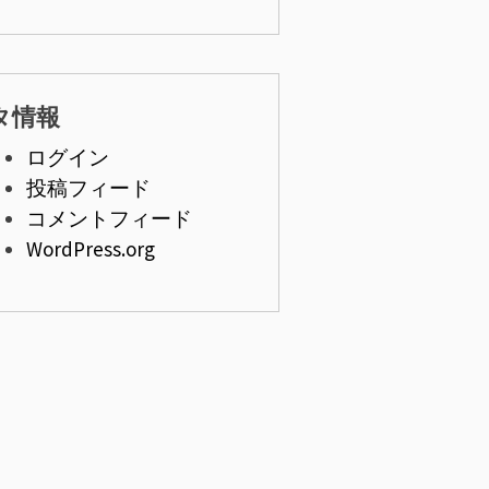
タ情報
ログイン
投稿フィード
コメントフィード
WordPress.org