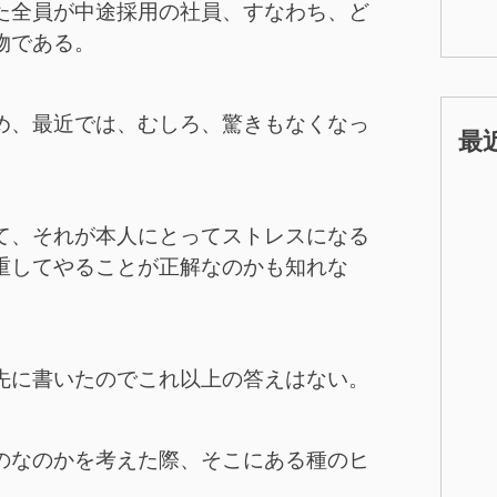
た全員が中途採用の社員、すなわち、ど
物である。
め、最近では、むしろ、驚きもなくなっ
最
て、それが本人にとってストレスになる
重してやることが正解なのかも知れな
先に書いたのでこれ以上の答えはない。
のなのかを考えた際、そこにある種のヒ