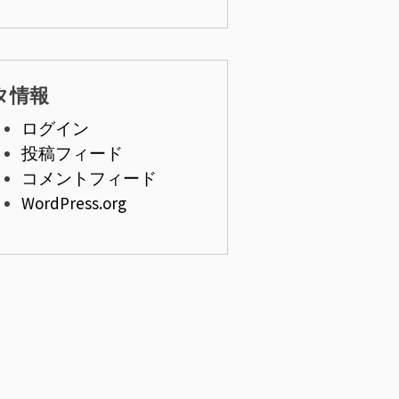
タ情報
ログイン
投稿フィード
コメントフィード
WordPress.org