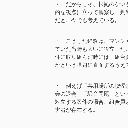
・ だからこそ、根拠のない
的な視点に立って観察し、判
だと、今でも考えている。
・ こうした経験は、マンシ
ていた当時も大いに役立った
件に取り組んだ時には、組合
かという課題に直面するうえ
・ 例えば「共用場所の喫煙
会の退会」「騒音問題」とい
対立する案件の場合、組合員
害者が存在する。