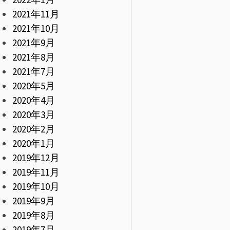
2021年11月
2021年10月
2021年9月
2021年8月
2021年7月
2020年5月
2020年4月
2020年3月
2020年2月
2020年1月
2019年12月
2019年11月
2019年10月
2019年9月
2019年8月
2019年7月