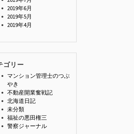
2019年6月
2019年5月
2019年4月
テゴリー
マンション管理士のつぶ
やき
不動産開業奮戦記
北海道日記
未分類
福祉の悪田権三
警察ジャーナル