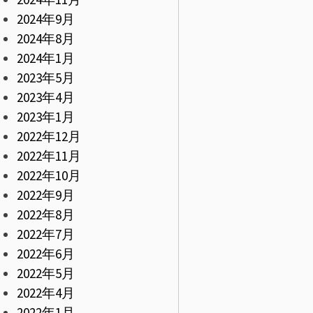
2024年9月
2024年8月
2024年1月
2023年5月
2023年4月
2023年1月
2022年12月
2022年11月
2022年10月
2022年9月
2022年8月
2022年7月
2022年6月
2022年5月
2022年4月
2022年1月