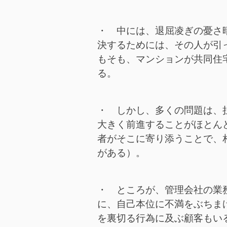
・ 中には、退屈凌ぎの憂さ
決するためには、その人が引
もそも、マンションが共同住
る。
・ しかし、多くの問題は、
大きく前進することがほとん
者がそこに寄り添うことで、
がある）。
・ ところが、管理会社の業
に、自己本位に不満をぶちま
を裏切る行為に及ぶ顧客もい