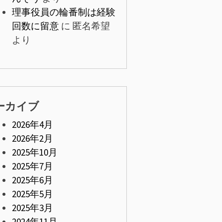
理事役員の輪番制は経験
回数に留意
に
匿名希望
より
ーカイブ
2026年4月
2026年2月
2025年10月
2025年7月
2025年6月
2025年5月
2025年3月
2024年11月