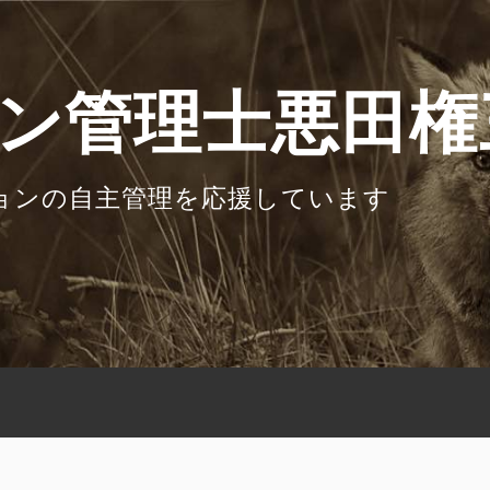
ン管理士悪田権
ョンの自主管理を応援しています