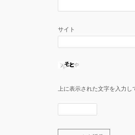
サイト
上に表示された文字を入力し