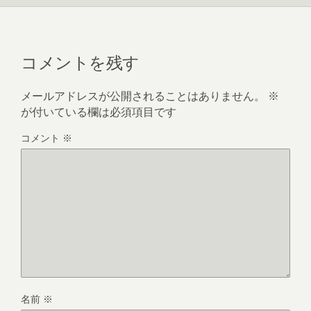
コメントを残す
メールアドレスが公開されることはありません。
※
が付いている欄は必須項目です
コメント
※
名前
※