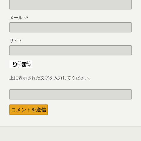
メール
※
サイト
上に表示された文字を入力してください。