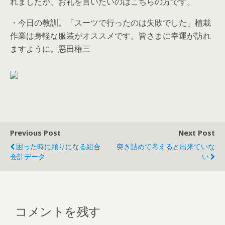
れましたが、お礼を言いたいのはこちらの方です。
・今日の教訓。「スーツで行ったのは失敗でした」植栽
作業は身軽な服装がオススメです。皆さまに幸運が訪れ
ますように。悪田権三
Previous Post
Next Post
困った時に頼りになる組合
突き詰めて考えると出来ていな
会計データ
い
コメントを残す