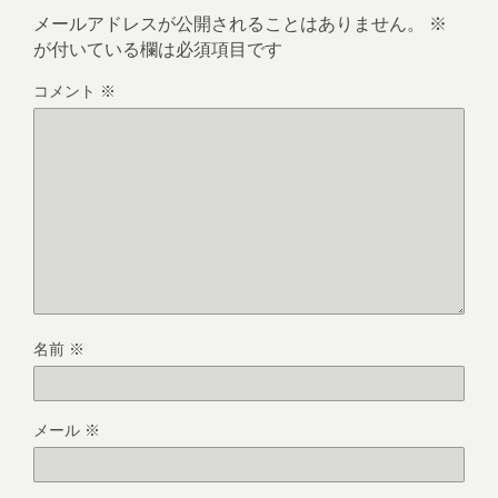
メールアドレスが公開されることはありません。
※
が付いている欄は必須項目です
コメント
※
名前
※
メール
※