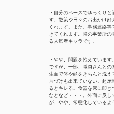
・自分のペースでゆっくりと
す。散策や日々のお出かけ好
くれます。また、事務連絡等
きてくれます。隣の事業所の
る人気者キャラです。
・やや、問題を抱えています
ですが、一部、職員さんとの
生面で体や頭をきちんと洗え
片づけも出来ていない。起床
るとキレる。食器を床に叩き
などなど・・・。外面に反し
が、やや、常態化しているよ