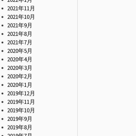
2021年11月
2021年10月
2021年9月
2021年8月
2021年7月
2020年5月
2020年4月
2020年3月
2020年2月
2020年1月
2019年12月
2019年11月
2019年10月
2019年9月
2019年8月
2019年7月