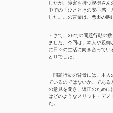
したが、障害を持つ親御さん
中での「ひとときの安心感」
した。この言葉は、悪田の胸
・さて、GHでの問題行動の
ました。今回は、本人や親御
に日々の生活に向き合ってい
とりでした。
・問題行動の背景には、本人
ているのではないか。である
の意見を聞き、矯正のために
はどのようなメリット・デメ
た。