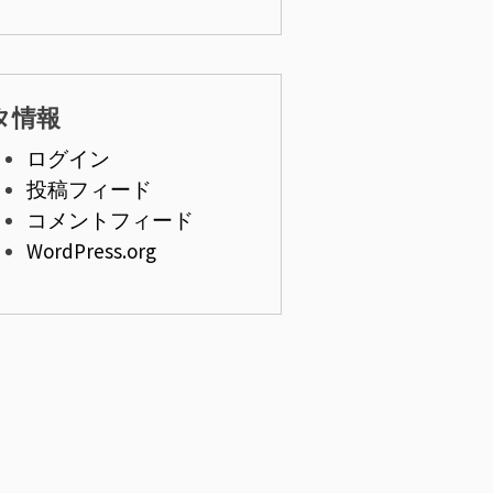
タ情報
ログイン
投稿フィード
コメントフィード
WordPress.org