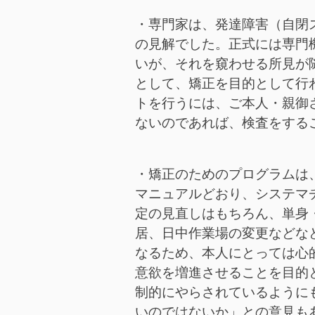
・専門家は、発達障害（自閉
の見解でした。正式には専門
いが、それを窺わせる所見が
として、矯正を目的として行
トを行うには、ご本人・親御
ないのであれば、検査をする
・矯正のためのプログラムは
マニュアルどおり、システマ
定の見直しはもちろん、単身
居、日中作業場の変更などな
なるため、本人にとっては心
意欲を増進させることを目的
制的にやらされているように
いのではないか」との意見も