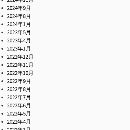
2024年9月
2024年8月
2024年1月
2023年5月
2023年4月
2023年1月
2022年12月
2022年11月
2022年10月
2022年9月
2022年8月
2022年7月
2022年6月
2022年5月
2022年4月
2022年1月