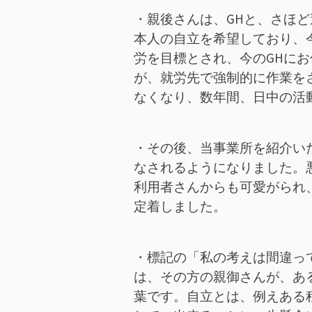
・親後さんは、GHと、さほ
本人の自立を希望しており、
労を目標とされ、今のGHに
が、就労先で強制的に作業を
なくなり、数年間、日中の活
・その後、当事業所を紹介い
なされるようになりました。
利用者さんからも可愛がられ
定着しました。
・標記の「私の考えは間違っ
は、その方の親御さんが、あ
葉です。自立とは、例えある