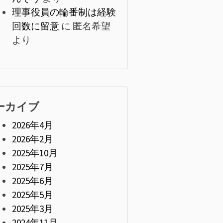
理事役員の輪番制は経験
回数に留意
に
匿名希望
より
ーカイブ
2026年4月
2026年2月
2025年10月
2025年7月
2025年6月
2025年5月
2025年3月
2024年11月