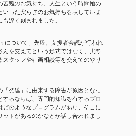
の苦難のお気持ち、人生という時間軸の
といった安らぎのお気持ちを表していま
にも深く刻まれました。
数々について、先般、支援者会議が行われ
さんを交えてという形式ではなく、実際
るスタッフや計画相談等を交えてのやり
の「発達」に由来する障害が原因となっ
とするならば、専門的知識を有するプロ
はどのようなプログラムがあり、そこに
リットがあるのかなどが話し合われまし