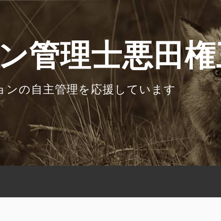
ン管理士悪田権
ョンの自主管理を応援しています