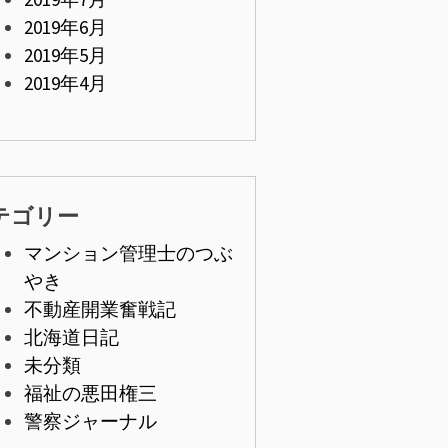
2019年6月
2019年5月
2019年4月
テゴリー
マンション管理士のつぶ
やき
不動産開業奮戦記
北海道日記
未分類
福祉の悪田権三
警察ジャーナル