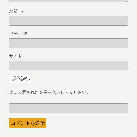
名前
※
メール
※
サイト
上に表示された文字を入力してください。