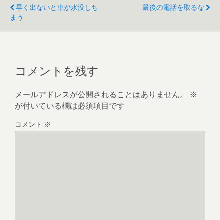
早く出ないと車が水没しち
最後の電話を取るな
まう
コメントを残す
メールアドレスが公開されることはありません。
※
が付いている欄は必須項目です
コメント
※